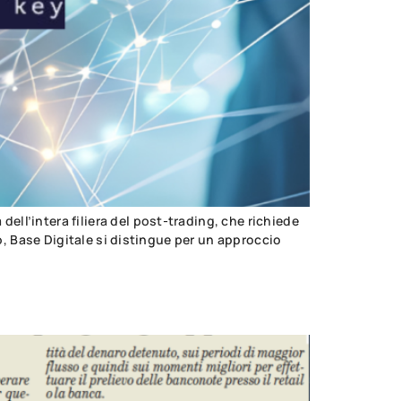
ll’intera filiera del post-trading, che richiede
o, Base Digitale si distingue per un approccio