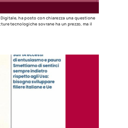
e Digitale, ha posto con chiarezza una questione
utture tecnologiche sovrane ha un prezzo, ma il