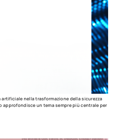
 artificiale nella trasformazione della sicurezza
colo approfondisce un tema sempre più centrale per