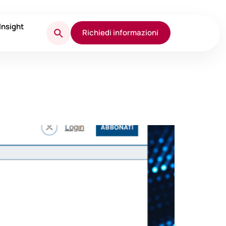
Insight
Richiedi informazioni