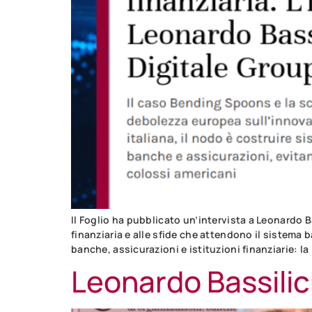
Il Foglio ha pubblicato un’intervista a Leonardo Ba
finanziaria e alle sfide che attendono il sistema
banche, assicurazioni e istituzioni finanziarie: 
Leonardo Bassilic