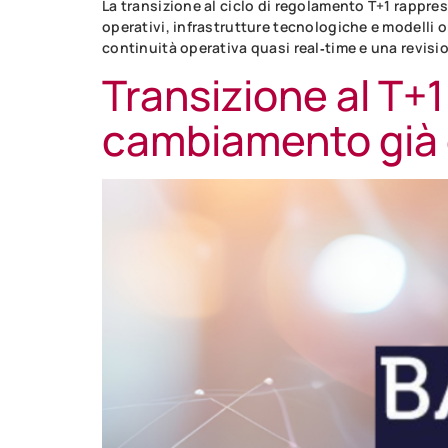
La transizione al ciclo di regolamento T+1 rappres
operativi, infrastrutture tecnologiche e modelli or
continuità operativa quasi real‑time e una revisio
Transizione al T+
cambiamento già