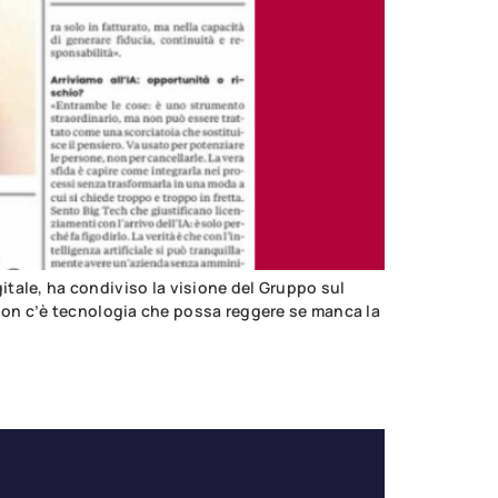
tale, ha condiviso la visione del Gruppo sul
e. Non c’è tecnologia che possa reggere se manca la