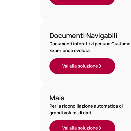
Documenti Navigabili
Documenti interattivi per una Custome
Experience evoluta
Vai alla soluzione
Maia
Per la riconciliazione automatica di
grandi volumi di dati
Vai alla soluzione