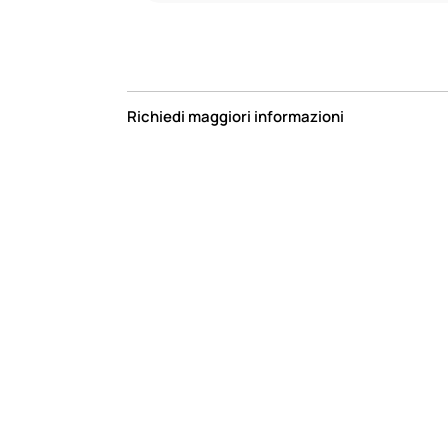
Richiedi maggiori informazioni