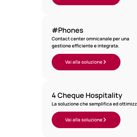
#Phones
Contact center omnicanale per una
gestione efficiente e integrata.
Vai alla soluzione
4 Cheque Hospitality
La soluzione che semplifica ed ottimizz
Vai alla soluzione