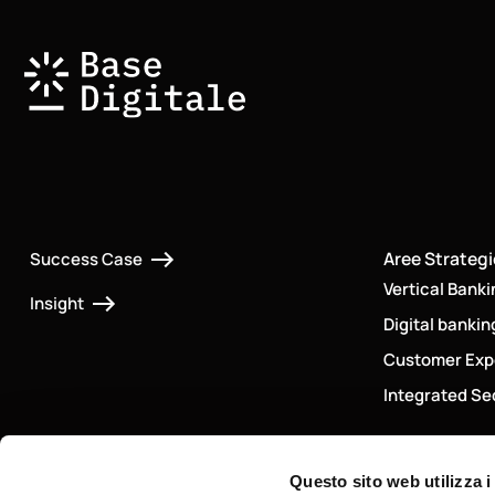
Aree Strateg
Success Case
Vertical Banki
Insight
Digital bankin
Customer Exp
Integrated Sec
Questo sito web utilizza i