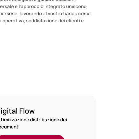
ersale e l’approccio integrato uniscono
 persone, lavorando al vostro fianco come
a operativa, soddisfazione dei clienti e
igital Flow
ttimizzazione distribuzione dei
ocumenti