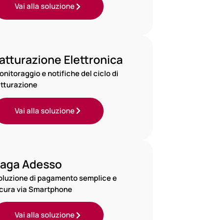
Vai alla soluzione
atturazione Elettronica
onitoraggio e notifiche del ciclo di
atturazione
Vai alla soluzione
aga Adesso
oluzione di pagamento semplice e
icura via Smartphone
Vai alla soluzione