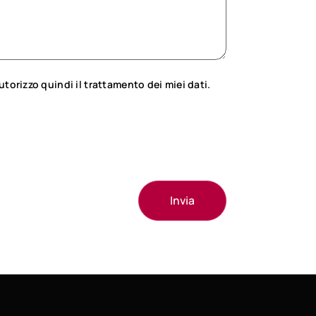
utorizzo quindi il trattamento dei miei dati.