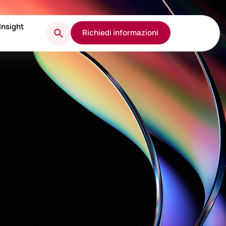
Insight
Richiedi informazioni