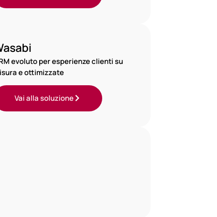
asabi
RM evoluto per esperienze clienti su
isura e ottimizzate
Vai alla soluzione