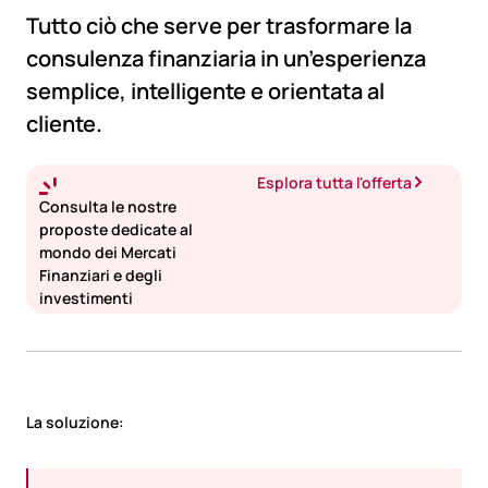
Tutto ciò che serve per trasformare la
consulenza finanziaria in un’esperienza
semplice, intelligente e orientata al
cliente.
Esplora tutta l'offerta
Consulta le nostre
proposte dedicate al
mondo dei Mercati
Finanziari e degli
investimenti
La soluzione: