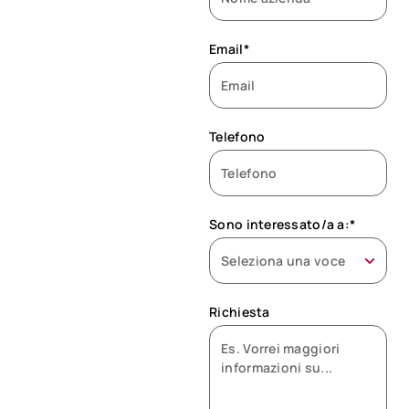
Email*
Telefono
Sono interessato/a a:*
Richiesta