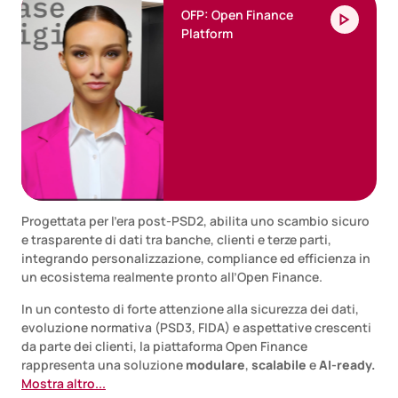
OFP: Open Finance
Platform
Progettata per l’era post-PSD2, abilita uno scambio sicuro
e trasparente di dati tra banche, clienti e terze parti,
integrando personalizzazione, compliance ed efficienza in
un ecosistema realmente pronto all’Open Finance.
In un contesto di forte attenzione alla sicurezza dei dati,
evoluzione normativa (PSD3, FIDA) e aspettative crescenti
da parte dei clienti, la piattaforma Open Finance
rappresenta una soluzione
modulare
,
scalabile
e
AI-ready.
Mostra altro...