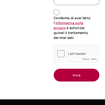
Confermo di aver letto
l’
informativa sulla
privacy
e autorizzo
quindi il trattamento
dei miei dati.