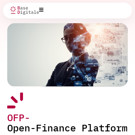
OFP-
Open-Finance Platform