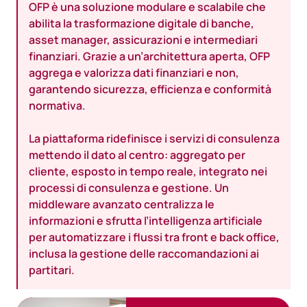
OFP è una soluzione modulare e scalabile che
abilita la trasformazione digitale di banche,
asset manager, assicurazioni e intermediari
finanziari. Grazie a un’architettura aperta, OFP
aggrega e valorizza dati finanziari e non,
garantendo sicurezza, efficienza e conformità
normativa.
La piattaforma ridefinisce i servizi di consulenza
mettendo il dato al centro: aggregato per
cliente, esposto in tempo reale, integrato nei
processi di consulenza e gestione. Un
middleware avanzato centralizza le
informazioni e sfrutta l’intelligenza artificiale
per automatizzare i flussi tra front e back office,
inclusa la gestione delle raccomandazioni ai
partitari.