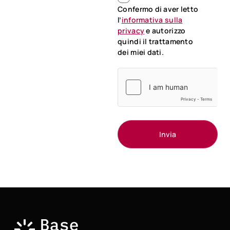
Confermo di aver letto
l’
informativa sulla
privacy
e autorizzo
quindi il trattamento
dei miei dati.