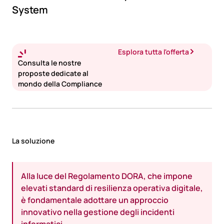
System
Esplora tutta l'offerta
Consulta le nostre
proposte dedicate al
mondo della Compliance ​
La soluzione
Alla luce del Regolamento DORA, che impone
elevati standard di resilienza operativa digitale,
è fondamentale adottare un approccio
innovativo nella gestione degli incidenti