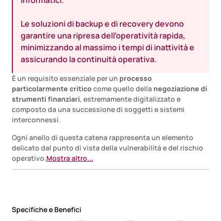
informatici.
Le soluzioni di backup e di recovery devono
garantire una ripresa dell’operatività rapida,
minimizzando al massimo i tempi di inattività e
assicurando la continuità operativa.
È un requisito essenziale per un
processo
particolarmente critico
come quello della
negoziazione di
strumenti finanziari
, estremamente digitalizzato e
composto da una successione di soggetti e sistemi
interconnessi.
Ogni anello di questa catena rappresenta un elemento
delicato dal punto di vista della vulnerabilità e del rischio
operativo.
Mostra altro...
Specifiche e Benefici