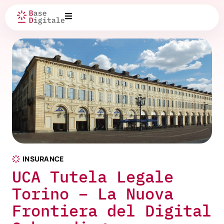
INSURANCE
UCA Tutela Legale
Torino – La Nuova
Frontiera del Digital