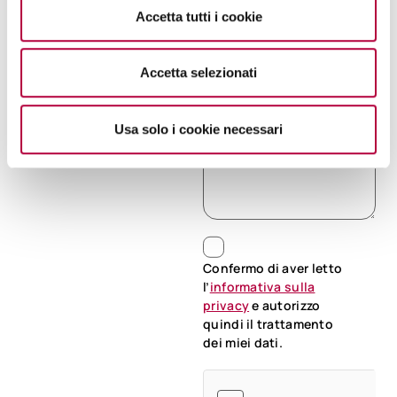
Accetta tutti i cookie
Sono interessato/a a:*
Accetta selezionati
Richiesta
Usa solo i cookie necessari
Confermo di aver letto
l’
informativa sulla
privacy
e autorizzo
quindi il trattamento
dei miei dati.