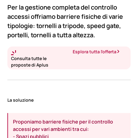
Per la gestione completa del controllo
accessi offriamo barriere fisiche di varie
tipologie: tornelli a tripode, speed gate,
portelli, tornelli a tutta altezza.
Esplora tutta l'offerta
Consulta tutte le
proposte di Aplus
La soluzione
Proponiamo barriere fisiche per il controllo
accessi per vari ambienti tra cui:
- Spazi pubblici