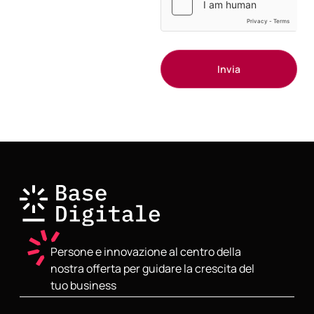
Persone e innovazione al centro della
nostra offerta per guidare la crescita del
tuo business