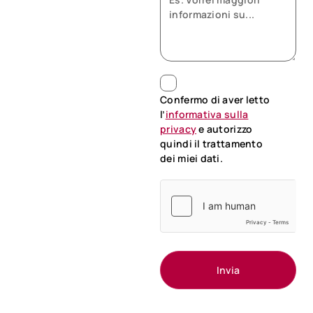
Confermo di aver letto
l’
informativa sulla
privacy
e autorizzo
quindi il trattamento
dei miei dati.