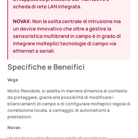
scheda di rete LAN integrata.
NOVAX
: Non la solita centrale di intrusione ma
un device innovativo che oltre a gestire la
sensoristica multibrand in campo è in grado di
integrare molteplici tecnologie di campo via
ethernet e seriali.
Specifiche e Beneifici
Vega
Molto flessibile, si adatta in maniera dinamica al contesto
da proteggere, grazie alla possibilità di modificare i
bilanciamenti di campo e di configurare molteplici regole di
correlazione locale, a vantaggio di automatismi e
prestazioni.
Novax