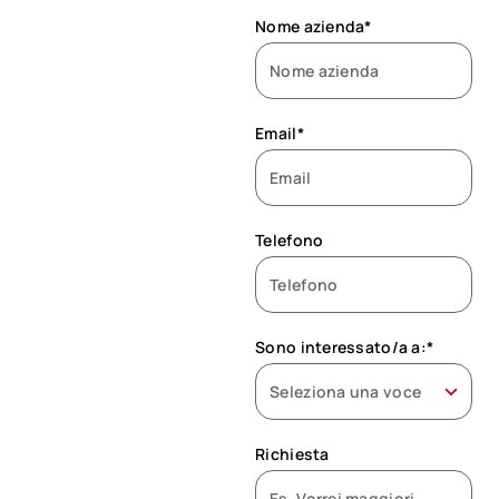
Nome azienda*
Email*
Telefono
Sono interessato/a a:*
Richiesta