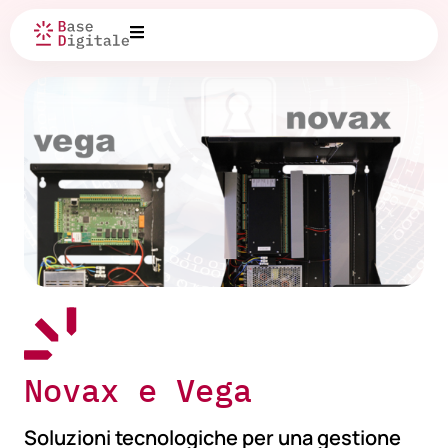
Novax e Vega
Soluzioni tecnologiche per una gestione