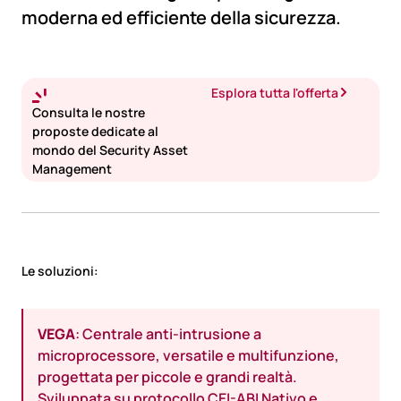
moderna ed efficiente della sicurezza.
Esplora tutta l'offerta
Consulta le nostre
proposte dedicate al
mondo del Security Asset
Management
Le soluzioni:
VEGA
: Centrale anti-intrusione a
microprocessore, versatile e multifunzione,
progettata per piccole e grandi realtà.
Sviluppata su protocollo CEI-ABI Nativo e