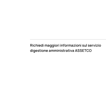
Richiedi maggiori informazioni sul servizio
digestione amministrativa ASSETCO