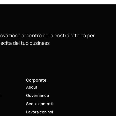
ovazione al centro della nostra offerta per
escita del tuo business
Corporate
About
i
Governance
Sedi e contatti
Lavora con noi