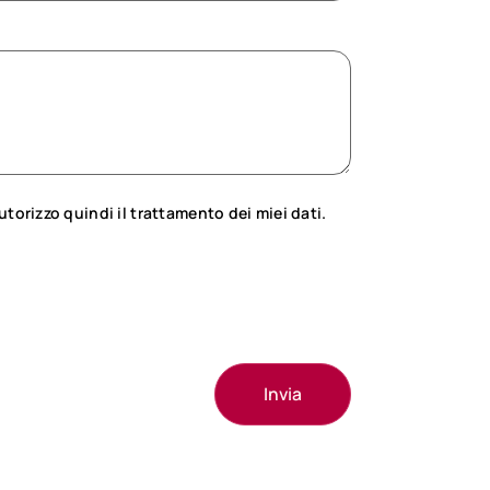
utorizzo quindi il trattamento dei miei dati.