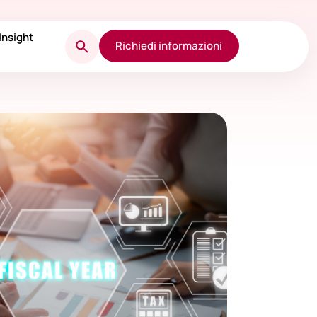
Insight
Richiedi informazioni