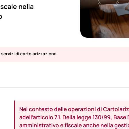
scale nella
o
servizi di cartolarizzazione
Nel contesto delle operazioni di Cartolar
adell’articolo 7.1. Della legge 130/99, Base
amministrativo e fiscale anche nella gest