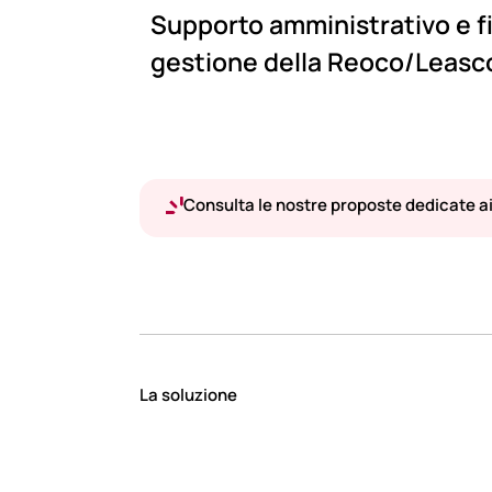
Supporto amministrativo e fi
gestione della Reoco/Leasc
Consulta le nostre proposte dedicate ai 
La soluzione