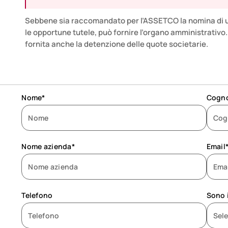
Sebbene sia raccomandato per l’ASSETCO la nomina di u
le opportune tutele, può fornire l’organo amministrativo
fornita anche la detenzione delle quote societarie.
Nome*
Cogn
Nome azienda*
Email
Telefono
Sono 