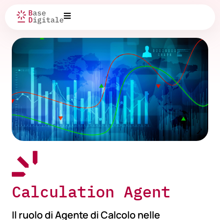
Calculation Agent
Il ruolo di Agente di Calcolo nelle