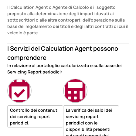
Il Calculation Agent o Agente di Calcolo è il soggetto
preposto alla determinazione degli importi dovuti ai
sottoscrittori o alle altre controparti dell’operazione sulla
base del regolamento dei titoli e degli altri contratti di cui il
veicolo è parte.
I Servizi del Calculation Agent possono
comprendere
In relazione al portafoglio cartolarizzato e sulla base dei
Servicing Report periodici:
Controllo dei contenuti
La verifica dei saldi dei
dei servicing report
servicing report
periodici.
periodici con le
disponibilità presenti
sui conti correnti del