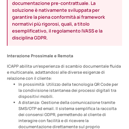
documentazione pre-contrattuale. La
soluzione è nativamente sviluppata per
garantire la piena conformità ai framework
normativi più rigorosi, quali, a titolo
esemplificativo, il regolamento IVASS e la
disciplina GDPR.
Interazione Prossimale e Remota
ICAPP abilita un’esperienza di scambio documentale fluida
e multicanale, adattandosi alle diverse esigenze di
relazione con il cliente:
In prossimità: Utilizzo della tecnologia QR Code per
la condivisione istantanea dei processi digitali tra
dispositivi mobili.
A distanza: Gestione della comunicazione tramite
SMS/OTP ed email. Il sistema semplifica la raccolta
dei consensi GDPR, permettendo al cliente di
interagire con facilità e di ricevere la
documentazione direttamente sul proprio