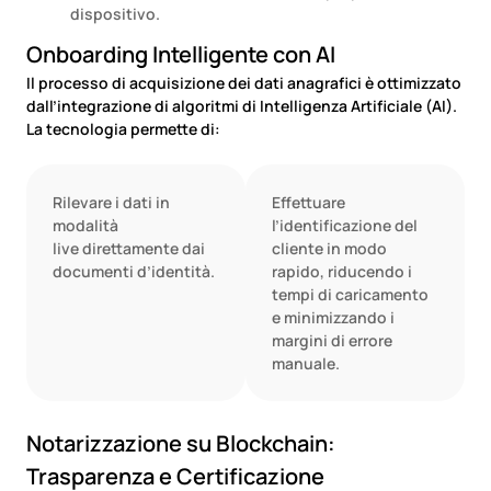
dispositivo.
Onboarding Intelligente con AI
Il processo di acquisizione dei dati anagrafici è ottimizzato
dall’integrazione di algoritmi di Intelligenza Artificiale (AI).
La tecnologia permette di:
Rilevare i dati in
Effettuare
modalità
l’identificazione del
live
di
rettamente dai
cliente in modo
documenti d’identità.
rapido, riducendo i
tempi
di
caricamento
e minimizzando i
margini
di
errore
manuale.
Notarizzazione su Blockchain:
Trasparenza e Certificazione