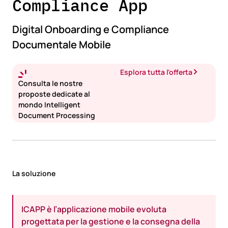
Compliance App
Digital Onboarding e Compliance
Documentale Mobile
Esplora tutta l'offerta
Consulta le nostre
proposte dedicate al
mondo Intelligent
Document Processing
La soluzione
ICAPP è l’applicazione mobile evoluta
progettata per la gestione e la consegna della