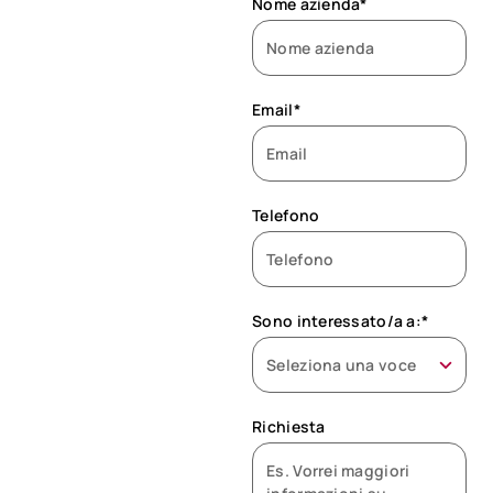
Nome azienda*
Email*
Telefono
Sono interessato/a a:*
Richiesta