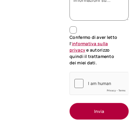
Confermo di aver letto
l’
informativa sulla
privacy
e autorizzo
quindi il trattamento
dei miei dati.