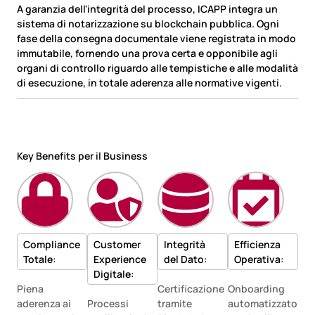
A garanzia dell'integrità del processo, ICAPP integra un
sistema di notarizzazione su blockchain pubblica. Ogni
fase della consegna documentale viene registrata in modo
immutabile, fornendo una prova certa e opponibile agli
organi di controllo riguardo alle tempistiche e alle modalità
di esecuzione, in totale aderenza alle normative vigenti.
Key Benefits per il Business
Compliance
Customer
Integrità
Efficienza
Totale:
Experience
del Dato:
Operativa:
Digitale:
Piena
Certificazione
Onboarding
aderenza ai
Processi
tramite
automatizzato