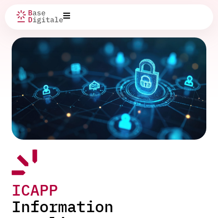
ICAPP
Information