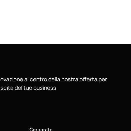
ovazione al centro della nostra offerta per
escita del tuo business
Corporate