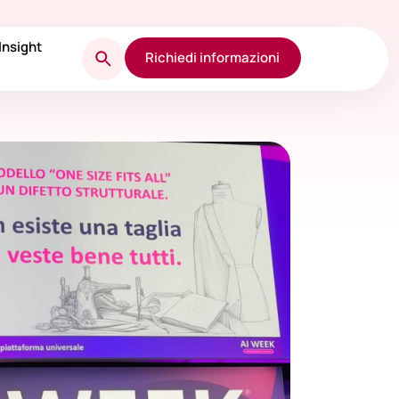
Insight
Richiedi informazioni