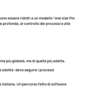
ono essere ridotti a un modello “one size fits
e profonda, al controllo dei processi e alla
ma più globale, ma di quella più adatta.
a adotta: deve seguire i processi
 italiana. Un percorso fatto di software