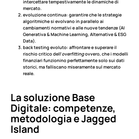
intercettare tempestivamente le dinamiche di
mercato.
evoluzione continua: garantire che le strategie
algoritmiche si evolvano in parallelo ai
cambiamenti normativi e alle nuove tendenze (AI
Generativa & Machine Learning, Alternative & ESG
Data).
back testing evoluto: affrontare e superare il
rischio critico dell’
overfitting
ovvero, che i modelli
finanziari funzionino perfettamente solo sui dati
storici, ma falliscano miseramente sul mercato
reale.
La soluzione Base
Digitale: competenze,
metodologia e
Jagged
Island