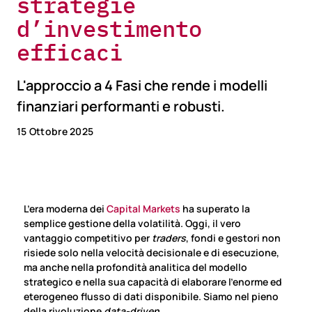
strategie
d’investimento
efficaci
L'approccio a 4 Fasi che rende i modelli
finanziari performanti e robusti.
15 Ottobre 2025
L’era moderna dei
Capital Markets
ha superato la
semplice gestione della volatilità. Oggi, il vero
vantaggio competitivo per
traders
, fondi e gestori non
risiede solo nella velocità decisionale e di esecuzione,
ma anche nella profondità analitica del modello
strategico e nella sua capacità di elaborare l’enorme ed
eterogeneo flusso di dati disponibile. Siamo nel pieno
della rivoluzione
data-driven
.