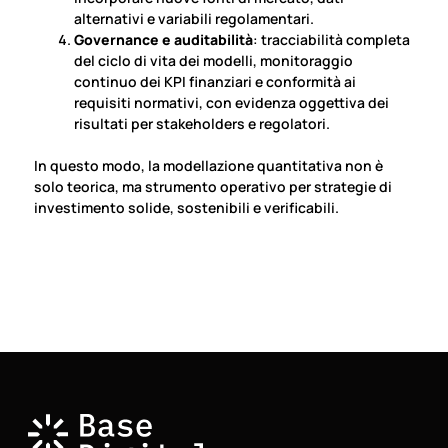
alternativi e variabili regolamentari.
Governance e auditabilità
: tracciabilità completa
del ciclo di vita dei modelli, monitoraggio
continuo dei KPI finanziari e conformità ai
requisiti normativi, con evidenza oggettiva dei
risultati per stakeholders e regolatori.
In questo modo, la modellazione quantitativa non è
solo teorica, ma strumento operativo per strategie di
investimento solide, sostenibili e verificabili.