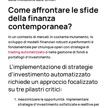
Come affrontare le sfide
della finanza
contemporanea?
In un contesto di mercati in costante mutamento, lo
sviluppo di modelli finanziari robusti e performanti è
fondamentale per chiunque operi con strategie di
trading automatizzato
o nella gestione di fondi e
portafogli d’investimento.
L’implementazione di strategie
d’investimento automatizzato
richiede un approccio focalizzato
su tre pilastri critici:
massimizzare le opportunità: implementare
strategie d’investimento sofisticate e reattive per